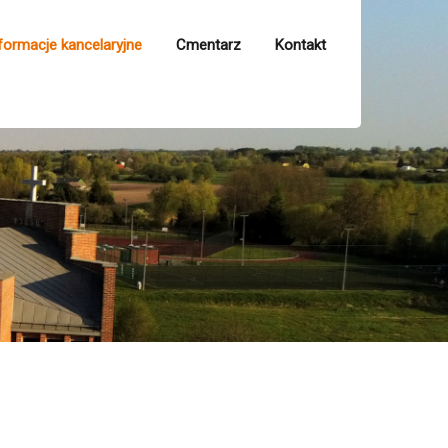
formacje kancelaryjne
Cmentarz
Kontakt